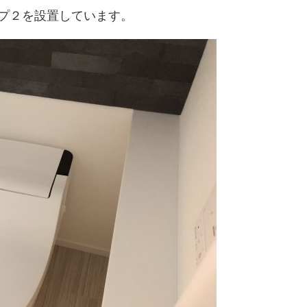
プ２を設置しています。