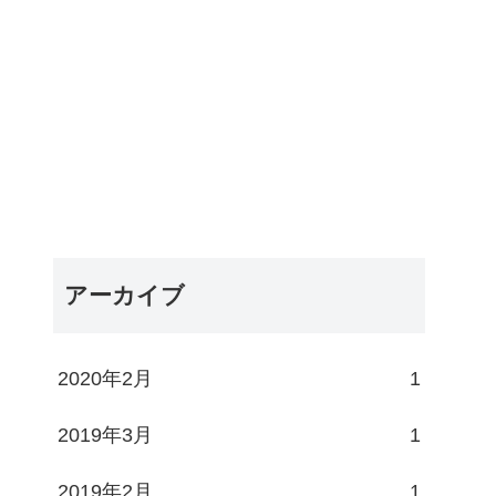
アーカイブ
2020年2月
1
2019年3月
1
2019年2月
1