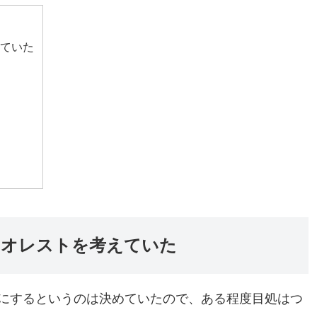
えていた
ネオレストを考えていた
にするというのは決めていたので、ある程度目処はつ