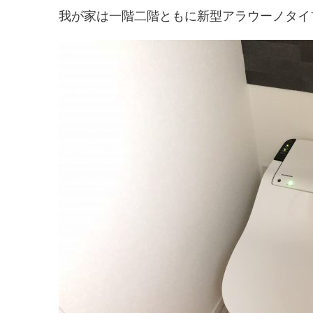
我が家は一階二階ともに新型アラウーノタイ