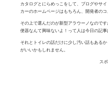
カタログとにらめっこをして、ブログやサイ
カーのホームページはもちろん、開発者のコ
その上で選んだのが新型アラウーノなのです
便器なんて興味ないよ！って人は今日の記事はつ
それとトイレの話だけに少し汚い話もあるか
がいいかもしれません。
スポ