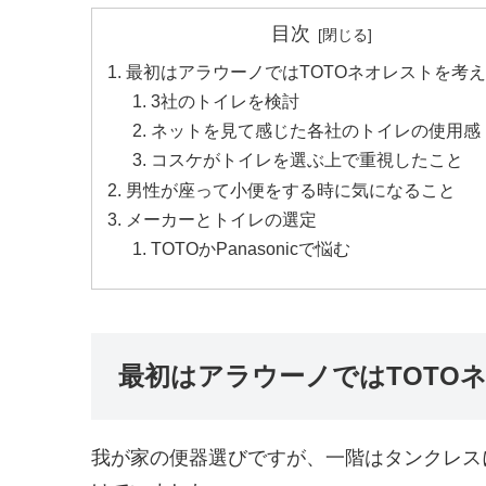
目次
最初はアラウーノではTOTOネオレストを考
3社のトイレを検討
ネットを見て感じた各社のトイレの使用感
コスケがトイレを選ぶ上で重視したこと
男性が座って小便をする時に気になること
メーカーとトイレの選定
TOTOかPanasonicで悩む
最初はアラウーノではTOTO
我が家の便器選びですが、一階はタンクレス