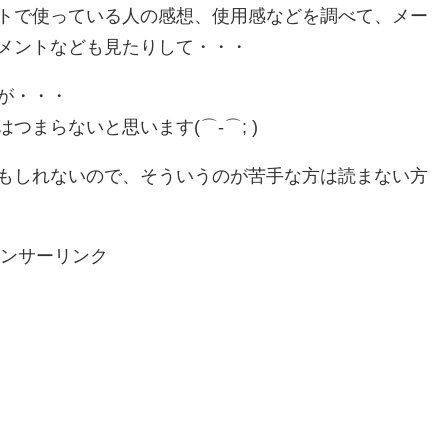
トで使っている人の感想、使用感などを調べて、メー
メントなども見たりして・・・
が・・・
まらないと思います(⌒-⌒; )
もしれないので、そういうのが苦手な方は読まない方
ンサーリンク