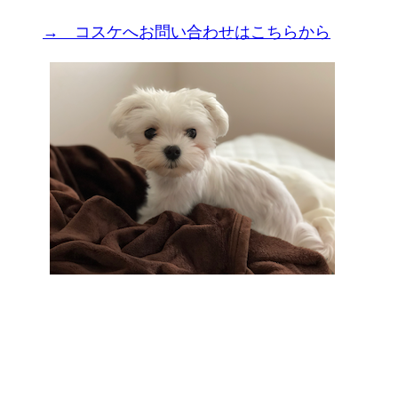
→ コスケへお問い合わせはこちらから