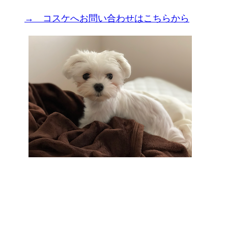
→ コスケへお問い合わせはこちらから