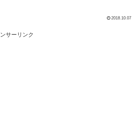
2018.10.07
ンサーリンク