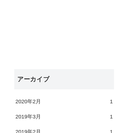
アーカイブ
2020年2月
1
2019年3月
1
2019年2月
1