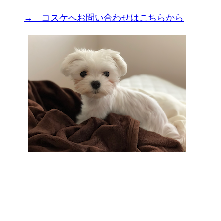
→ コスケへお問い合わせはこちらから