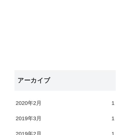
アーカイブ
2020年2月
1
2019年3月
1
2019年2月
1