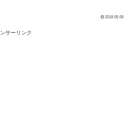
2018.05.05
ンサーリンク