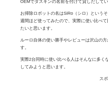
OEMでダスキンの名前を付けて貸しだして
お掃除ロボットの名はSiRo（シロ）という
週間ほど使ってみたので、実際に使い比べて
たいと思います。
ルーロ自体の使い勝手やレビューは沢山の方
す。
実際2台同時に使い比べる人はそんなに多く
してみようと思います。
スポ