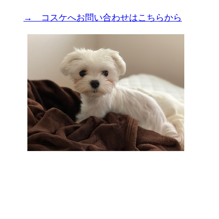
→ コスケへお問い合わせはこちらから