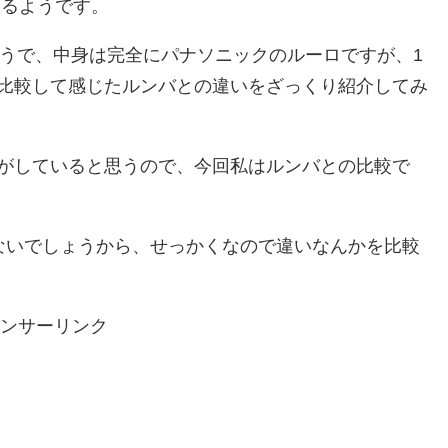
いるようです。
そうで、中身は完全にパナソニックのルーロですが、1
比較して感じたルンバとの違いをざっくり紹介してみ
がしていると思うので、今回私はルンバとの比較で
ないでしょうから、せっかくなので違いなんかを比較
ンサーリンク