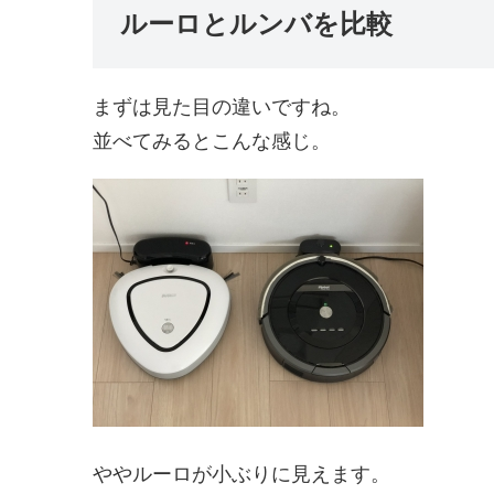
ルーロとルンバを比較
まずは見た目の違いですね。
並べてみるとこんな感じ。
ややルーロが小ぶりに見えます。