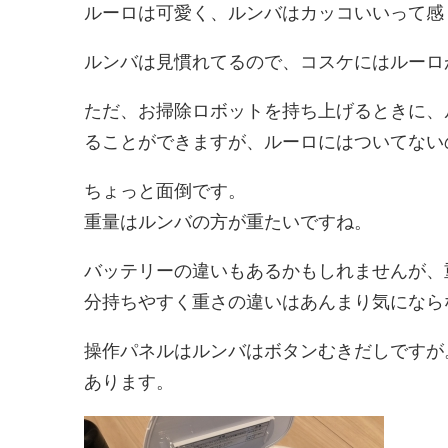
ルーロは可愛く、ルンバはカッコいいって感
ルンバは見慣れてるので、コスケにはルーロ
ただ、お掃除ロボットを持ち上げるときに、
ることができますが、ルーロにはついてない
ちょっと面倒です。
重量はルンバの方が重たいですね。
バッテリーの違いもあるかもしれませんが、
分持ちやすく重さの違いはあんまり気になら
操作パネルはルンバはボタンむきだしですが
あります。