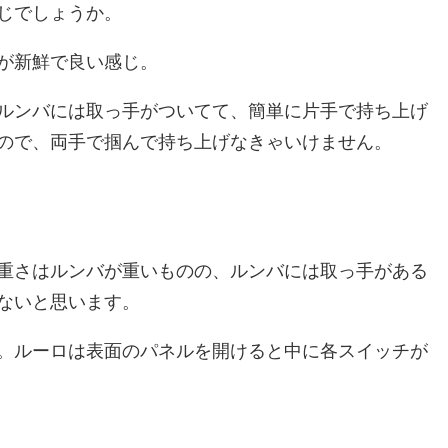
じでしょうか。
が新鮮で良い感じ。
ルンバには取っ手がついてて、簡単に片手で持ち上げ
ので、両手で掴んで持ち上げなきゃいけません。
重さはルンバが重いものの、ルンバには取っ手がある
ないと思います。
。ルーロは表面のパネルを開けると中に各スイッチが