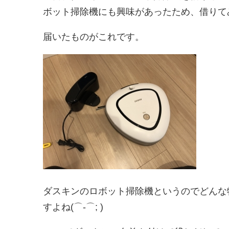
ボット掃除機にも興味があったため、借りて
届いたものがこれです。
ダスキンのロボット掃除機というのでどんな
すよね(⌒-⌒; )