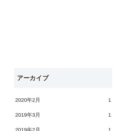
アーカイブ
2020年2月
1
2019年3月
1
2019年2月
1