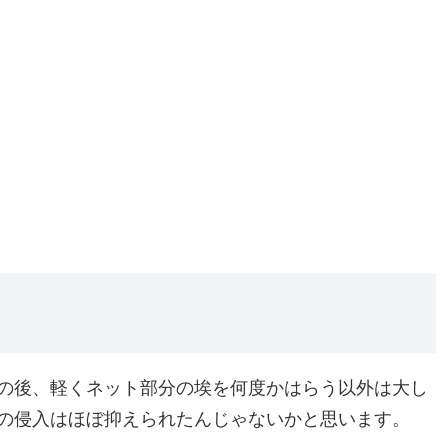
の後、軽くネット部分の埃を何度かはらう以外は大し
の侵入はほぼ抑えられたんじゃないかと思います。