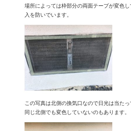
場所によっては枠部分の両面テープが変色し
入を防いでいます。
この写真は北側の換気口なので日光は当たっ
同じ北側でも変色していないのもあります。