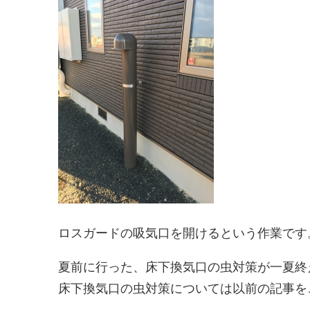
ロスガードの吸気口を開けるという作業です
夏前に行った、床下換気口の虫対策が一夏終
床下換気口の虫対策については以前の記事を