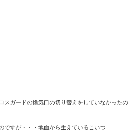
ロスガードの換気口の切り替えをしていなかったの
のですが・・・地面から生えているこいつ