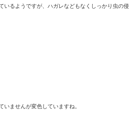
ているようですが、ハガレなどもなくしっかり虫の侵
ていませんが変色していますね。