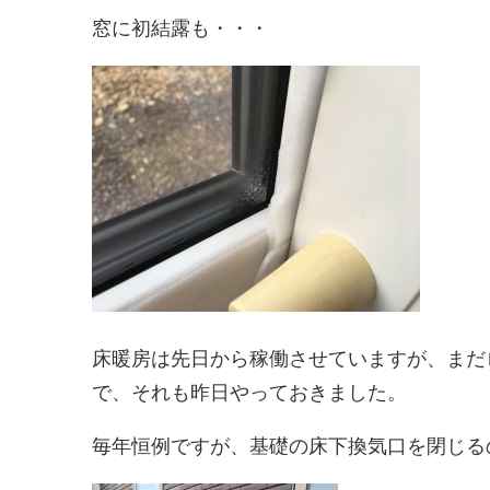
窓に初結露も・・・
床暖房は先日から稼働させていますが、まだ
で、それも昨日やっておきました。
毎年恒例ですが、基礎の床下換気口を閉じる