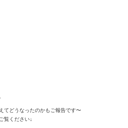
。
えてどうなったのかもご報告です〜
ご覧ください↓