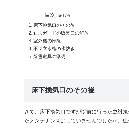
目次
床下換気口のその後
ロスガードの吸気口の解放
室外機の掃除
不凍立水栓の水抜き
除雪道具の準備
床下換気口のその後
さて、床下換気口ですが以前に行った虫対策
たメンテナンスはしていませんでしたが、虫