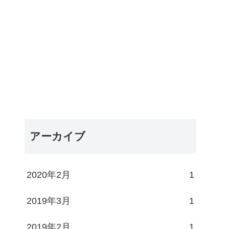
アーカイブ
2020年2月
1
2019年3月
1
2019年2月
1