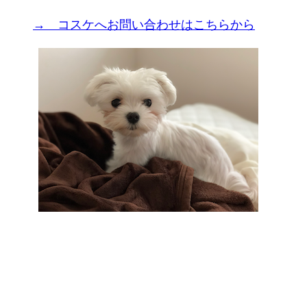
→ コスケへお問い合わせはこちらから