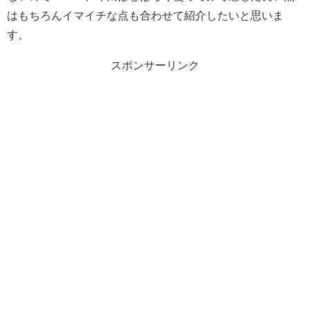
はもちろんイマイチな点も合わせて紹介したいと思いま
す。
スポンサーリンク