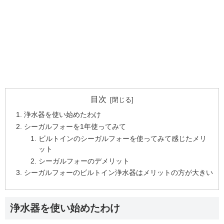
目次
浄水器を使い始めたわけ
シーガルフォーを1年使ってみて
ビルトインのシーガルフォーを使ってみて感じたメリ
ット
シーガルフォーのデメリット
シーガルフォーのビルトイン浄水器はメリットの方が大きい
浄水器を使い始めたわけ