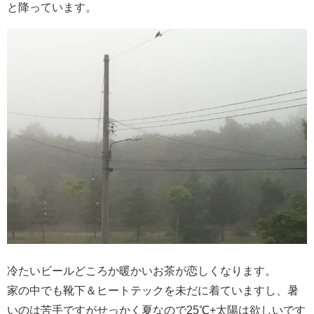
と降っています。
冷たいビールどころか暖かいお茶が恋しくなります。
家の中でも靴下＆ヒートテックを未だに着ていますし、暑
いのは苦手ですがせっかく夏なので25℃+太陽は欲しいです