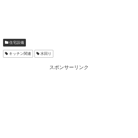
住宅設備
キッチン関連
水回り
スポンサーリンク