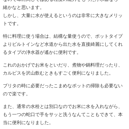
緒かなと思います。
しかし、大量に水が使えるというのは非常に大きなメリッ
トです。
特に料理に使う場合は、結構な量使うので、ポットタイプ
よりビルトインなど水道から出た水を直接綺麗にしてくれ
るタイプの浄水器が遙かに便利です。
これのおかげでお米をといだり、煮物や鍋料理だったり、
カルピスを沢山飲むときもすごく便利になりました。
ブリタの時に必要だったこまめなポットの掃除も必要ない
ので楽です。
また、通常の水栓とは別口なのでお米に水を入れながら、
もう一つの蛇口で手をサッと洗うなんてこともできて、本
当に便利になりました。