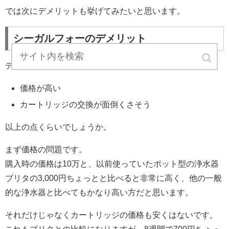
では次にデメリットも挙げてみたいと思います。
シーガルフォーのデメリット
デメリットは以下の2つ。
価格が高い
カートリッジの交換が面倒くさそう
以上の点くらいでしょうか。
まず価格の問題です。
購入時の価格は10万と、以前使っていたポット型の浄水器
ブリタの3,000円ちょっとと比べると非常に高く、他の一般
的な浄水器と比べてもかなり高い方だと思います。
それだけじゃなくカートリッジの価格も安くはないです。