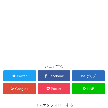
シェアする
Twitter
Facebook
はてブ
Google+
Pocket
LINE
コスケをフォローする