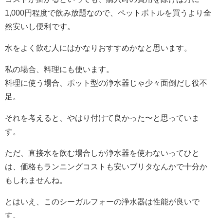
1,000円程度で飲み放題なので、ペットボトルを買うより全
然安いし便利です。
水をよく飲む人にはかなりおすすめかなと思います。
私の場合、料理にも使います。
料理に使う場合、ポット型の浄水器じゃ少々面倒だし役不
足。
それを考えると、やはり付けて良かった〜と思っていま
す。
ただ、直接水を飲む場合しか浄水器を使わないってひと
は、価格もランニングコストも安いブリタなんかで十分か
もしれませんね。
とはいえ、このシーガルフォーの浄水器は性能が良いで
す。