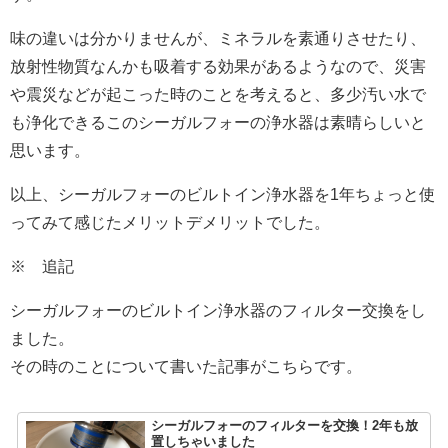
味の違いは分かりませんが、ミネラルを素通りさせたり、
放射性物質なんかも吸着する効果があるようなので、災害
や震災などが起こった時のことを考えると、多少汚い水で
も浄化できるこのシーガルフォーの浄水器は素晴らしいと
思います。
以上、シーガルフォーのビルトイン浄水器を1年ちょっと使
ってみて感じたメリットデメリットでした。
※ 追記
シーガルフォーのビルトイン浄水器のフィルター交換をし
ました。
その時のことについて書いた記事がこちらです。
シーガルフォーのフィルターを交換！2年も放
置しちゃいました