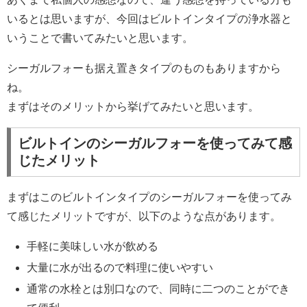
いるとは思いますが、今回はビルトインタイプの浄水器と
いうことで書いてみたいと思います。
シーガルフォーも据え置きタイプのものもありますから
ね。
まずはそのメリットから挙げてみたいと思います。
ビルトインのシーガルフォーを使ってみて感
じたメリット
まずはこのビルトインタイプのシーガルフォーを使ってみ
て感じたメリットですが、以下のような点があります。
手軽に美味しい水が飲める
大量に水が出るので料理に使いやすい
通常の水栓とは別口なので、同時に二つのことができ