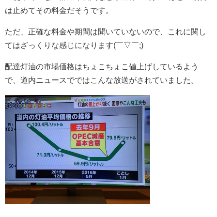
は止めてその料金だそうです。
ただ、正確な料金や期間は聞いていないので、これに関し
てはざっくりな感じになります(￣▽￣;)
配達灯油の市場価格はちょこちょこ値上げしているよう
で、道内ニュースでではこんな放送がされていました。