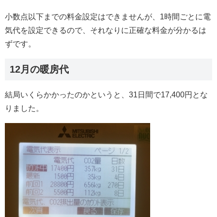
小数点以下までの料金設定はできませんが、1時間ごとに電
気代を設定できるので、それなりに正確な料金が分かるは
ずです。
12月の暖房代
結局いくらかかったのかというと、31日間で17,400円とな
りました。