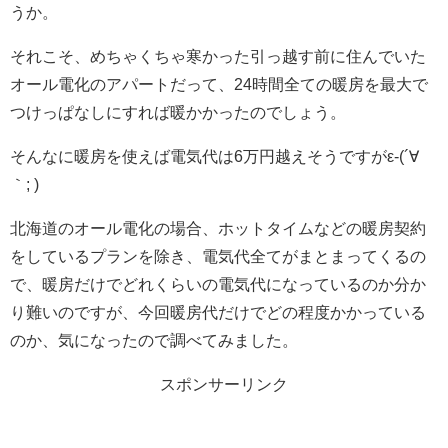
うか。
それこそ、めちゃくちゃ寒かった引っ越す前に住んでいた
オール電化のアパートだって、24時間全ての暖房を最大で
つけっぱなしにすれば暖かかったのでしょう。
そんなに暖房を使えば電気代は6万円越えそうですがε-(´∀
｀; )
北海道のオール電化の場合、ホットタイムなどの暖房契約
をしているプランを除き、電気代全てがまとまってくるの
で、暖房だけでどれくらいの電気代になっているのか分か
り難いのですが、今回暖房代だけでどの程度かかっている
のか、気になったので調べてみました。
スポンサーリンク