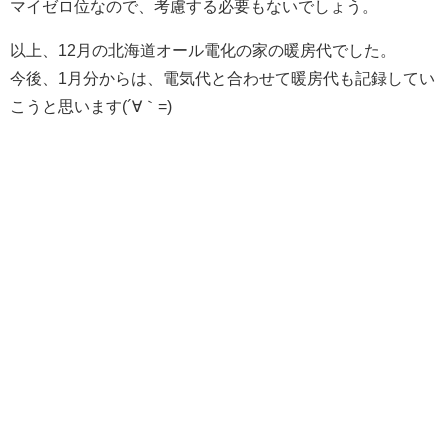
マイゼロ位なので、考慮する必要もないでしょう。
以上、12月の北海道オール電化の家の暖房代でした。
今後、1月分からは、電気代と合わせて暖房代も記録してい
こうと思います(´∀｀=)