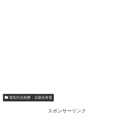
電気代光熱費・太陽光発電
スポンサーリンク