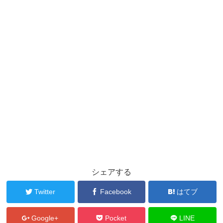
シェアする
Twitter
Facebook
はてブ
Google+
Pocket
LINE