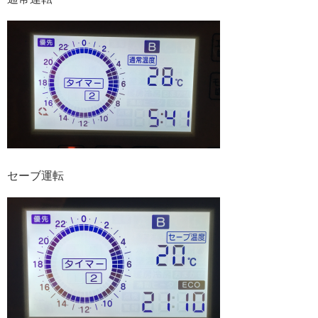
セーブ運転