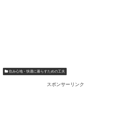
住み心地・快適に暮らすための工夫
スポンサーリンク