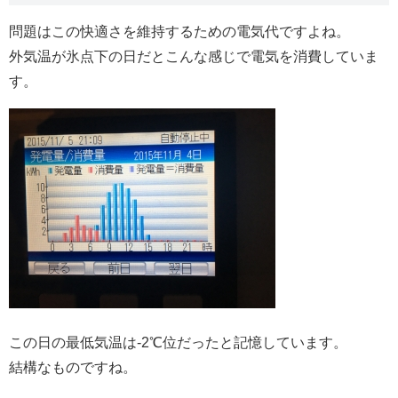
問題はこの快適さを維持するための電気代ですよね。
外気温が氷点下の日だとこんな感じで電気を消費していま
す。
この日の最低気温は-2℃位だったと記憶しています。
結構なものですね。