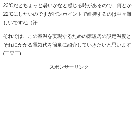
23℃だとちょっと暑いかなと感じる時があるので、何とか
22℃にしたいのですがピンポイントで維持するのは中々難
しいですね（汗
それでは、この室温を実現するための床暖房の設定温度と
それにかかる電気代を簡単に紹介していきたいと思います
(￣▽￣)
スポンサーリンク