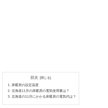
目次
床暖房の設定温度
北海道11月の床暖房の電気使用量は？
北海道の11月にかかる床暖房の電気代は？