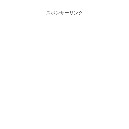
スポンサーリンク