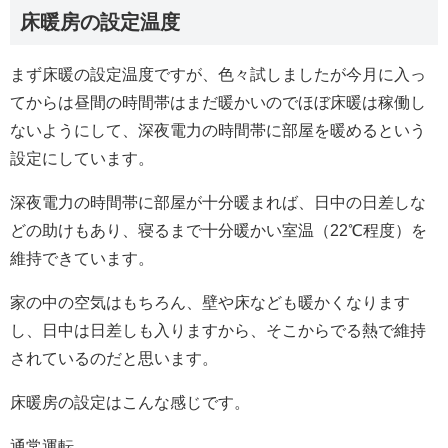
床暖房の設定温度
まず床暖の設定温度ですが、色々試しましたが今月に入っ
てからは昼間の時間帯はまだ暖かいのでほぼ床暖は稼働し
ないようにして、深夜電力の時間帯に部屋を暖めるという
設定にしています。
深夜電力の時間帯に部屋が十分暖まれば、日中の日差しな
どの助けもあり、寝るまで十分暖かい室温（22℃程度）を
維持できています。
家の中の空気はもちろん、壁や床なども暖かくなります
し、日中は日差しも入りますから、そこからでる熱で維持
されているのだと思います。
床暖房の設定はこんな感じです。
通常運転