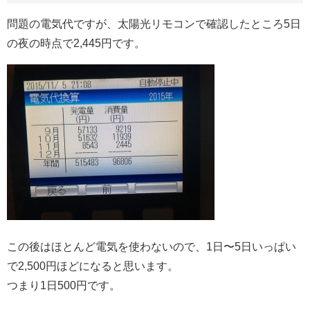
問題の電気代ですが、太陽光リモコンで確認したところ5日
の夜の時点で2,445円です。
この後はほとんど電気を使わないので、1日〜5日いっぱい
で2,500円ほどになると思います。
つまり1日500円です。