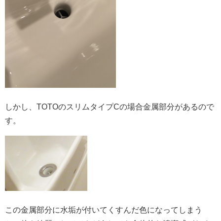
しかし、TOTOのスリムタイプCの場合金属部分があるので
す。
この金属部分に水垢が付いてくすんだ色になってしまう