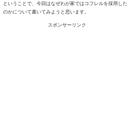
ということで、今回はなぜわが家ではコフレルを採用した
のかについて書いてみようと思います。
スポンサーリンク