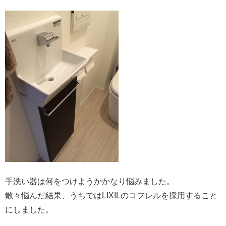
手洗い器は何をつけようかかなり悩みました。
散々悩んだ結果、うちではLIXILのコフレルを採用すること
にしました。