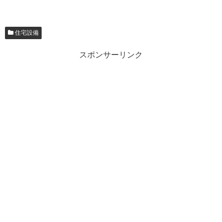
住宅設備
スポンサーリンク