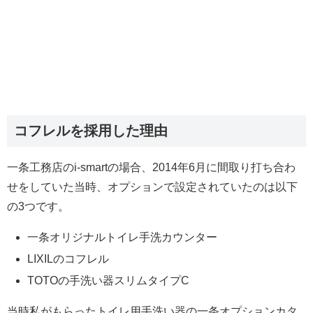
コフレルを採用した理由
一条工務店のi-smartの場合、2014年6月に間取り打ち合わ
せをしていた当時、オプションで設定されていたのは以下
の3つです。
一条オリジナルトイレ手洗カウンター
LIXILのコフレル
TOTOの手洗い器スリムタイプC
当時私がもらったトイレ用手洗い器の一条オプションカタ