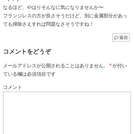
なるほど、やはりそんなに気になりませんか〜
フランジレスの方が良さそうだけど、別に金属部分があっ
ても掃除さえすれば問題なさそうですね！
返信
コメントをどうぞ
メールアドレスが公開されることはありません。
*
が付い
ている欄は必須項目です
コメント