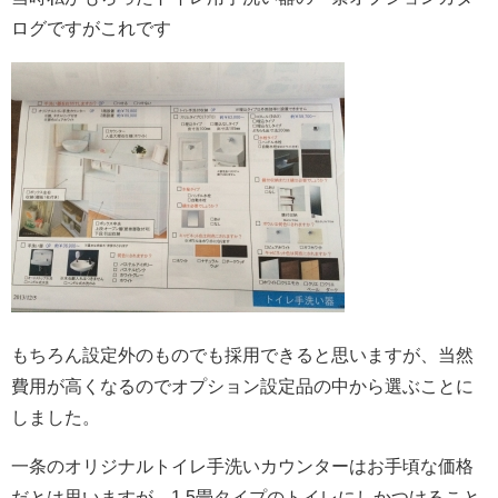
ログですがこれです
もちろん設定外のものでも採用できると思いますが、当然
費用が高くなるのでオプション設定品の中から選ぶことに
しました。
一条のオリジナルトイレ手洗いカウンターはお手頃な価格
だとは思いますが、1.5畳タイプのトイレにしかつけること