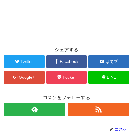
シェアする
Twitter
Facebook
はてブ
Google+
Pocket
LINE
コスケをフォローする
コスケ