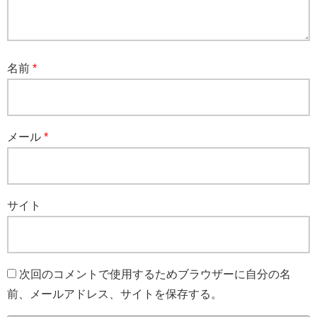
名前
*
メール
*
サイト
次回のコメントで使用するためブラウザーに自分の名
前、メールアドレス、サイトを保存する。