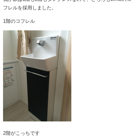
フレルを採用しました。
1階のコフレル
2階がこっちです