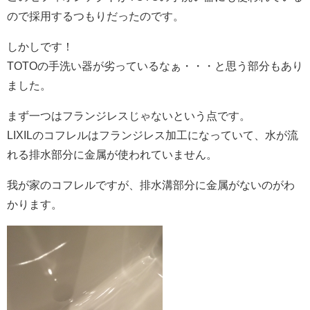
ので採用するつもりだったのです。
しかしです！
TOTOの手洗い器が劣っているなぁ・・・と思う部分もあり
ました。
まず一つはフランジレスじゃないという点です。
LIXILのコフレルはフランジレス加工になっていて、水が流
れる排水部分に金属が使われていません。
我が家のコフレルですが、排水溝部分に金属がないのがわ
かります。