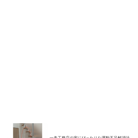
一条工務店の家にぴったりな運動不足解消法