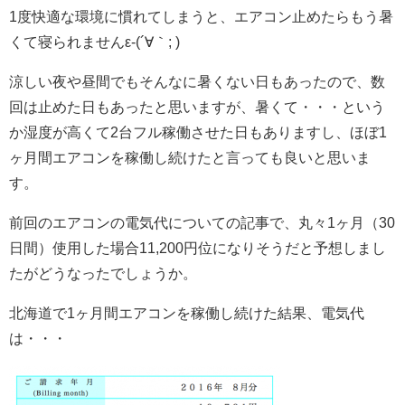
1度快適な環境に慣れてしまうと、エアコン止めたらもう暑
くて寝られませんε-(´∀｀; )
涼しい夜や昼間でもそんなに暑くない日もあったので、数
回は止めた日もあったと思いますが、暑くて・・・という
か湿度が高くて2台フル稼働させた日もありますし、ほぼ1
ヶ月間エアコンを稼働し続けたと言っても良いと思いま
す。
前回のエアコンの電気代についての記事で、丸々1ヶ月（30
日間）使用した場合11,200円位になりそうだと予想しまし
たがどうなったでしょうか。
北海道で1ヶ月間エアコンを稼働し続けた結果、電気代
は・・・