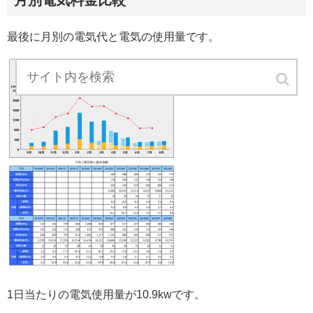
月別電気料金比較
最後に月別の電気代と電気の使用量です。
1日当たりの電気使用量が10.9kwです。