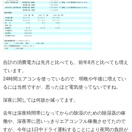
合計の消費電力は先月と比べても、前年8月と比べても増え
ています。
24時間エアコンを使っているので、明晩や午後に増えてい
るには当然ですが、思ったほど電気使ってないですね。
深夜に関しては何故か減ってます。
去年は深夜時間帯になってからの除湿のための除湿器の稼
働や、深夜帯に思いっきりエアコンフル稼働させてたので
すが、今年は1日中ドライ運転することにより夜間の負担が