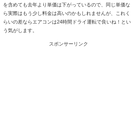
を含めても去年より単価は下がっているので、同じ単価な
ら実際はもう少し料金は高いのかもしれませんが、これく
らいの差ならエアコンは24時間ドライ運転で良いね！とい
う気がします。
スポンサーリンク