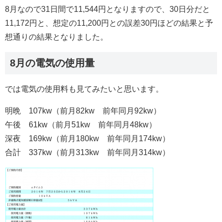
8月なので31日間で11,544円となりますので、30日分だと
11,172円と、想定の11,200円との誤差30円ほどの結果と予
想通りの結果となりました。
8月の電気の使用量
では電気の使用料も見てみたいと思います。
明晩 107kw（前月82kw 前年同月92kw）
午後 61kw（前月51kw 前年同月48kw）
深夜 169kw（前月180kw 前年同月174kw）
合計 337kw（前月313kw 前年同月314kw）