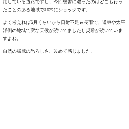
用している道路ですし、今回被害に遭ったのはどこも行っ
たことのある地域で非常にショックです。
よく考えれば6月くらいから日射不足＆長雨で、道東や太平
洋側の地域で変な天候が続いてましたし災難が続いていま
すよね。
自然の猛威の恐ろしさ、改めて感じました。