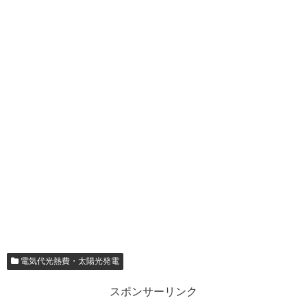
電気代光熱費・太陽光発電
スポンサーリンク