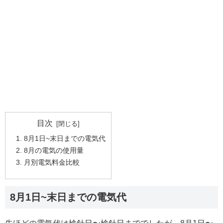
目次
8月1日~末日までの電気代
8月の電気の使用量
月別電気料金比較
8月1日~末日までの電気代