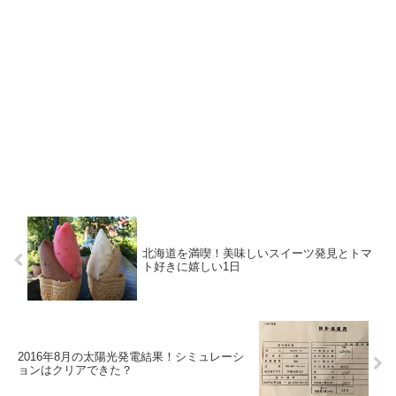
北海道を満喫！美味しいスイーツ発見とトマ
ト好きに嬉しい1日
2016年8月の太陽光発電結果！シミュレーシ
ョンはクリアできた？