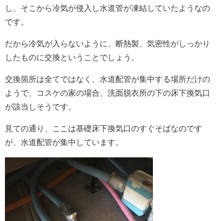
し、そこから冷気が侵入し水道管が凍結していたようなの
です。
だから冷気が入らないように、断熱製、気密性がしっかり
したものに交換ということでしょう。
交換箇所は全てではなく、水道配管が集中する場所だけの
ようで、コスケの家の場合、洗面脱衣所の下の床下換気口
が該当しそうです。
見ての通り、ここは基礎床下換気口のすぐそばなのです
が、水道配管が集中しています。