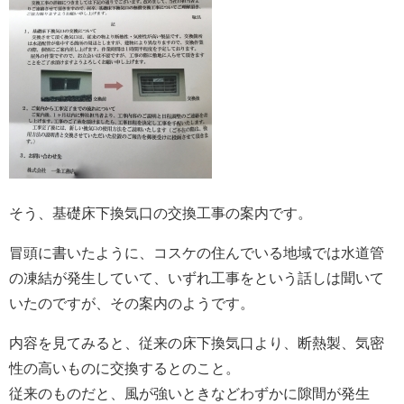
そう、基礎床下換気口の交換工事の案内です。
冒頭に書いたように、コスケの住んでいる地域では水道管
の凍結が発生していて、いずれ工事をという話しは聞いて
いたのですが、その案内のようです。
内容を見てみると、従来の床下換気口より、断熱製、気密
性の高いものに交換するとのこと。
従来のものだと、風が強いときなどわずかに隙間が発生