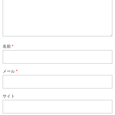
名前
*
メール
*
サイト