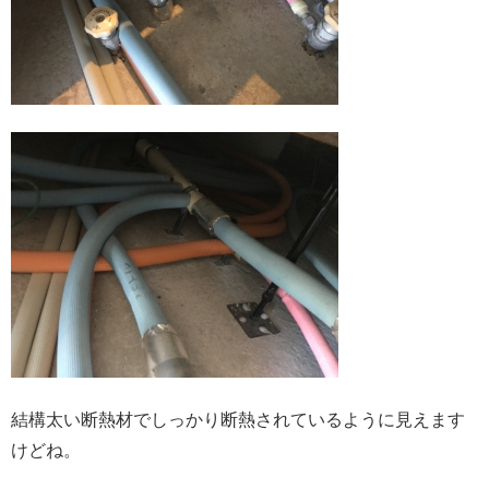
結構太い断熱材でしっかり断熱されているように見えます
けどね。