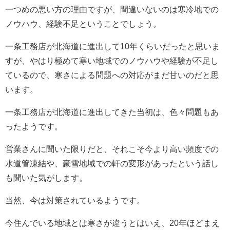
一つめの悪い方の理由ですが、間違いないのは寒冷地での
ノウハウ、経験不足ということでしょう。
一条工務店が北海道に進出して10年くらいだったと思いま
すが、やはり極めて寒い地域でのノウハウや経験が不足し
ているので、寒さによる問題への対応がまだ甘いのだと思
います。
一条工務店が北海道に進出してきた当初は、色々問題もあ
ったようです。
営業さんに聞いた限りだと、それこそ今より高い頻度での
水道管凍結や、豪雪地域での軒の変形があったという話し
も聞いた気がします。
当然、今は対策されているようです。
今住んでいる地域とは寒さが違うとはいえ、20年ほどまえ