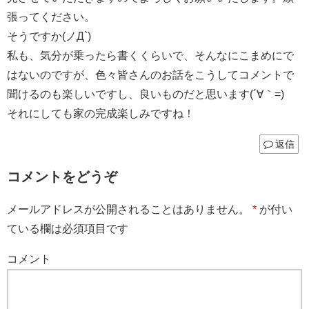
張ってください。
そうですか(ノД`)
私も、気分が乗ったら書くくらいで、そんなにこまめにで
はないのですが、色々皆さんのお話をこうしてコメントで
聞けるのも楽しいですし、良いものだと思います(´∀｀=)
それにしても家の完成楽しみですね！
返信
コメントをどうぞ
メールアドレスが公開されることはありません。
*
が付い
ている欄は必須項目です
コメント