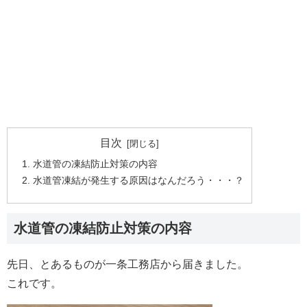
目次
水道管の凍結防止対策の内容
水道管凍結が発生する原因はなんだろう・・・？
水道管の凍結防止対策の内容
先日、とあるものが一条工務店から届きました。
これです。