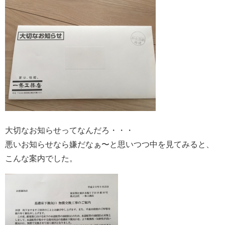
大切なお知らせってなんだろ・・・
悪いお知らせなら嫌だなぁ〜と思いつつ中を見てみると、
こんな案内でした。