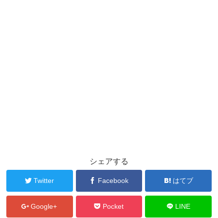
シェアする
Twitter
Facebook
はてブ
Google+
Pocket
LINE