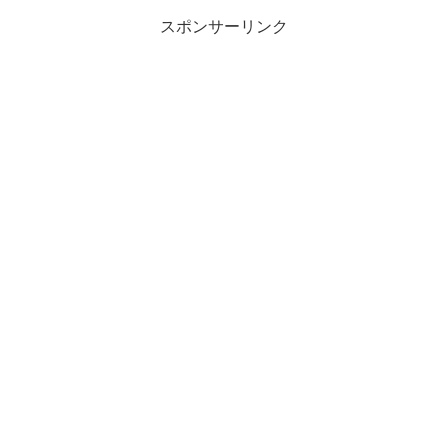
スポンサーリンク