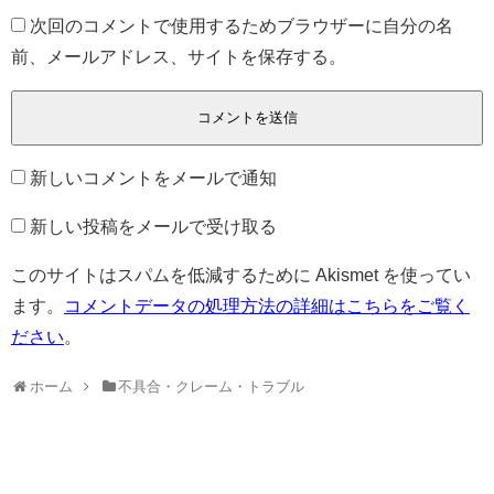
次回のコメントで使用するためブラウザーに自分の名
前、メールアドレス、サイトを保存する。
新しいコメントをメールで通知
新しい投稿をメールで受け取る
このサイトはスパムを低減するために Akismet を使ってい
ます。
コメントデータの処理方法の詳細はこちらをご覧く
ださい
。
ホーム
不具合・クレーム・トラブル