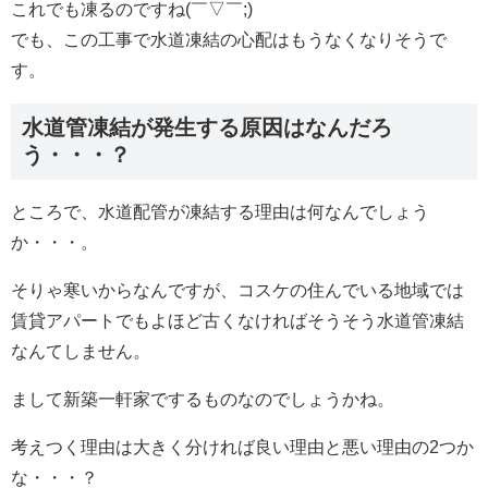
これでも凍るのですね(￣▽￣;)
でも、この工事で水道凍結の心配はもうなくなりそうで
す。
水道管凍結が発生する原因はなんだろ
う・・・？
ところで、水道配管が凍結する理由は何なんでしょう
か・・・。
そりゃ寒いからなんですが、コスケの住んでいる地域では
賃貸アパートでもよほど古くなければそうそう水道管凍結
なんてしません。
まして新築一軒家でするものなのでしょうかね。
考えつく理由は大きく分ければ良い理由と悪い理由の2つか
な・・・？