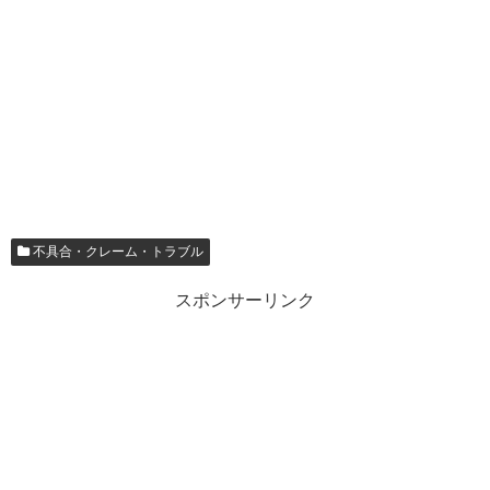
不具合・クレーム・トラブル
スポンサーリンク