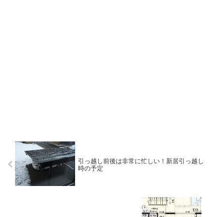
引っ越し前後は非常に忙しい！新居引っ越し
時の予定