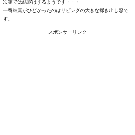
次第では結露はするようです・・・
一番結露がひどかったのはリビングの大きな掃き出し窓で
す。
スポンサーリンク