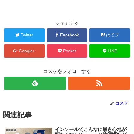
シェアする
Twitter
Facebook
はてブ
Google+
Pocket
LINE
コスケをフォローする
コスケ
関連記事
インソールでこんなに履き心地が
その他