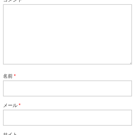
名前
*
メール
*
サイト