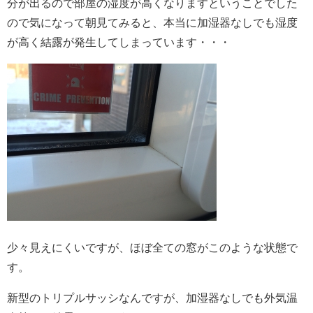
分が出るので部屋の湿度が高くなりますということでした
ので気になって朝見てみると、本当に加湿器なしでも湿度
が高く結露が発生してしまっています・・・
少々見えにくいですが、ほぼ全ての窓がこのような状態で
す。
新型のトリプルサッシなんですが、加湿器なしでも外気温