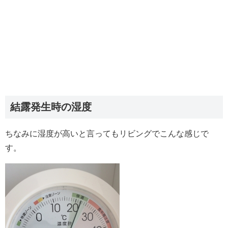
結露発生時の湿度
ちなみに湿度が高いと言ってもリビングでこんな感じで
す。