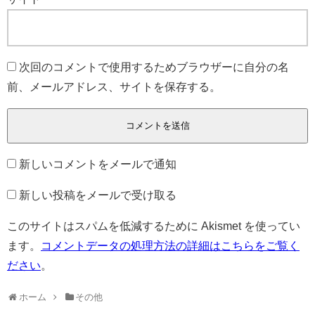
次回のコメントで使用するためブラウザーに自分の名
前、メールアドレス、サイトを保存する。
新しいコメントをメールで通知
新しい投稿をメールで受け取る
このサイトはスパムを低減するために Akismet を使ってい
ます。
コメントデータの処理方法の詳細はこちらをご覧く
ださい
。
ホーム
その他