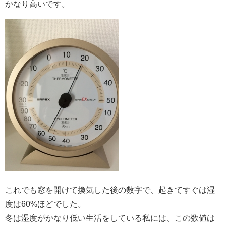
かなり高いです。
これでも窓を開けて換気した後の数字で、起きてすぐは湿
度は60%ほどでした。
冬は湿度がかなり低い生活をしている私には、この数値は